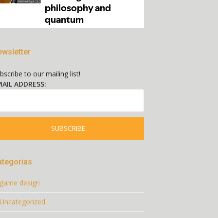
wsletter
bscribe to our mailing list!
AIL ADDRESS:
ategorias
game design
Uncategorized