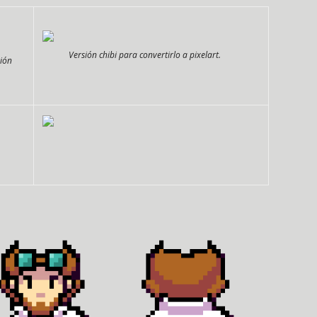
Versión chibi para convertirlo a pixelart.
sión