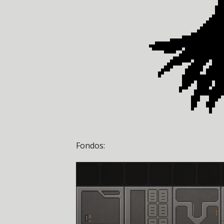
Fondos: