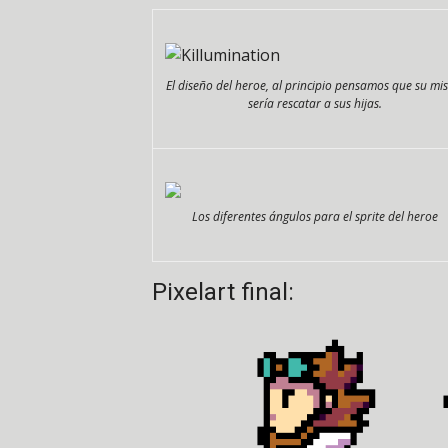
El diseño del heroe, al principio pensamos que su mi
sería rescatar a sus hijas.
Los diferentes ángulos para el sprite del heroe
Pixelart final: