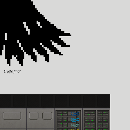
El jefe final