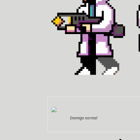
Enemigo normal