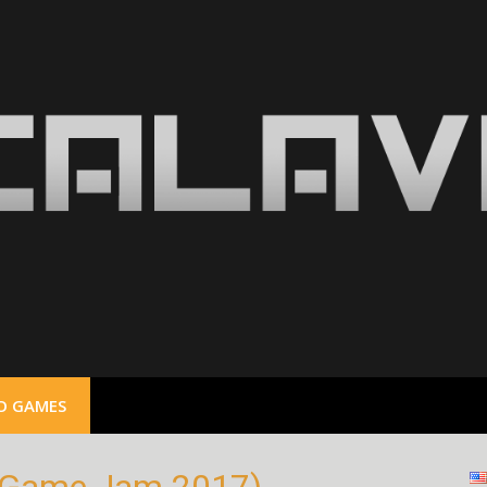
O GAMES