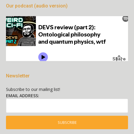
Our podcast (audio version)
Newsletter
Subscribe to our mailing list!
EMAIL ADDRESS: