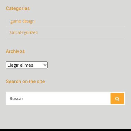
Categorias
game design
Uncategorized
Archivos
Archivos
Search on the site
BUSCAR: